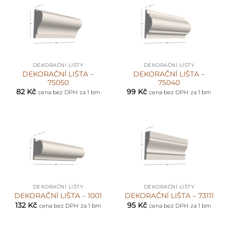
DEKORAČNÍ LIŠTY
DEKORAČNÍ LIŠTY
DEKORAČNÍ LIŠTA –
DEKORAČNÍ LIŠTA –
75050
75040
82
Kč
99
Kč
cena bez DPH
za 1 bm
cena bez DPH
za 1 bm
DEKORAČNÍ LIŠTY
DEKORAČNÍ LIŠTY
DEKORAČNÍ LIŠTA – 1001
DEKORAČNÍ LIŠTA – 73111
132
Kč
95
Kč
cena bez DPH
za 1 bm
cena bez DPH
za 1 bm