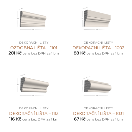
DEKORAČNÍ LIŠTY
DEKORAČNÍ LIŠTY
OZDOBNÁ LIŠTA – 1101
DEKORAČNÍ LIŠTA – 1002
201
Kč
88
Kč
cena bez DPH
za 1 bm
cena bez DPH
za 1 bm
DEKORAČNÍ LIŠTY
DEKORAČNÍ LIŠTY
DEKORAČNÍ LIŠTA – 1113
DEKORAČNÍ LIŠTA – 1031
116
Kč
67
Kč
cena bez DPH
za 1 bm
cena bez DPH
za 1 bm