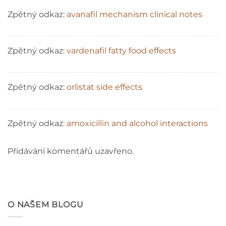
Zpětný odkaz:
avanafil mechanism clinical notes
Zpětný odkaz:
vardenafil fatty food effects
Zpětný odkaz:
orlistat side effects
Zpětný odkaz:
amoxicillin and alcohol interactions
Přidávání komentářů uzavřeno.
O NAŠEM BLOGU