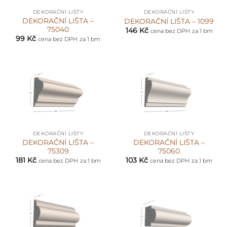
DEKORAČNÍ LIŠTY
DEKORAČNÍ LIŠTY
DEKORAČNÍ LIŠTA –
DEKORAČNÍ LIŠTA – 1099
75040
146
Kč
cena bez DPH
za 1 bm
99
Kč
cena bez DPH
za 1 bm
DEKORAČNÍ LIŠTY
DEKORAČNÍ LIŠTY
DEKORAČNÍ LIŠTA –
DEKORAČNÍ LIŠTA –
75309
75060
181
Kč
103
Kč
cena bez DPH
za 1 bm
cena bez DPH
za 1 bm