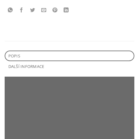
POPIS
DALŠÍ INFORMACE