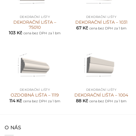
DEKORAČNÍ LIŠTY
DEKORAČNÍ LIŠTY
DEKORAČNÍ LIŠTA –
DEKORAČNÍ LIŠTA – 1031
75010
67
Kč
cena bez DPH
za 1 bm
103
Kč
cena bez DPH
za 1 bm
DEKORAČNÍ LIŠTY
DEKORAČNÍ LIŠTY
OZDOBNÁ LIŠTA – 1119
DEKORAČNÍ LIŠTA – 1004
114
Kč
88
Kč
cena bez DPH
za 1 bm
cena bez DPH
za 1 bm
O NÁS