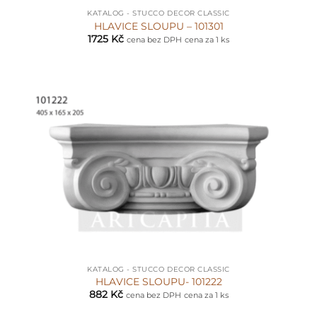
KATALOG - STUCCO DECOR CLASSIC
HLAVICE SLOUPU – 101301
1725
Kč
cena bez DPH
cena za 1 ks
KATALOG - STUCCO DECOR CLASSIC
HLAVICE SLOUPU- 101222
882
Kč
cena bez DPH
cena za 1 ks