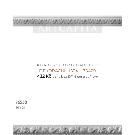
KATALOG - STUCCO DECOR CLASSIC
DEKORAČNÍ LIŠTA – 76429
432
Kč
cena bez DPH
cena za 1 bm