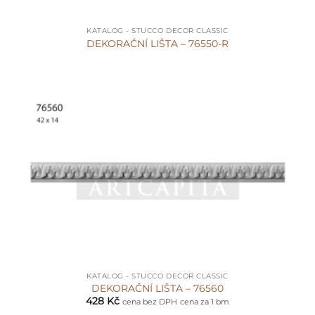
KATALOG - STUCCO DECOR CLASSIC
DEKORAČNÍ LIŠTA – 76550-R
KATALOG - STUCCO DECOR CLASSIC
DEKORAČNÍ LIŠTA – 76560
428
Kč
cena bez DPH
cena za 1 bm