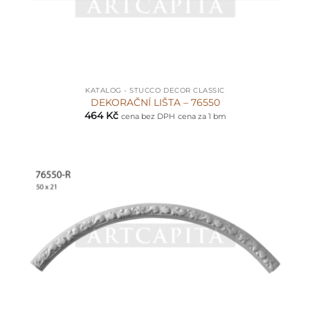
KATALOG - STUCCO DECOR CLASSIC
DEKORAČNÍ LIŠTA – 76550
464
Kč
cena bez DPH
cena za 1 bm