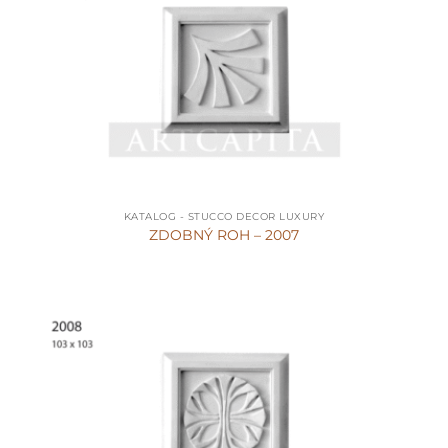
KATALOG - STUCCO DECOR LUXURY
ZDOBNÝ ROH – 2007