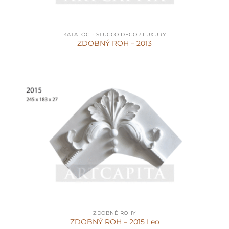
KATALOG - STUCCO DECOR LUXURY
ZDOBNÝ ROH – 2013
ZDOBNÉ ROHY
ZDOBNÝ ROH – 2015 Leo