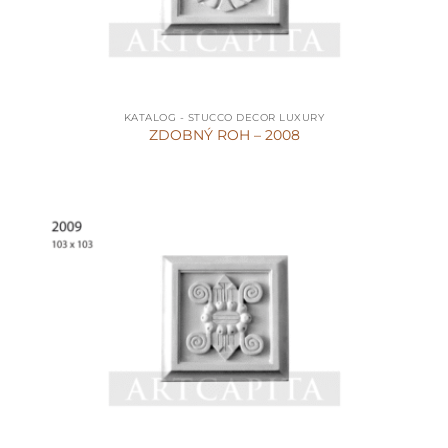
KATALOG - STUCCO DECOR LUXURY
ZDOBNÝ ROH – 2008