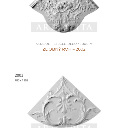
KATALOG - STUCCO DECOR LUXURY
ZDOBNÝ ROH – 2002