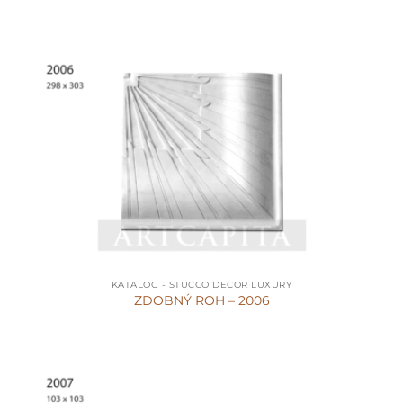
KATALOG - STUCCO DECOR LUXURY
ZDOBNÝ ROH – 2006