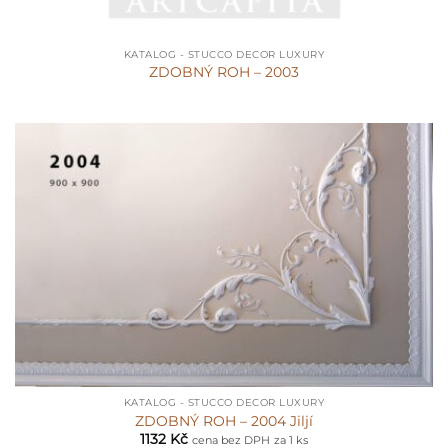
KATALOG - STUCCO DECOR LUXURY
ZDOBNÝ ROH – 2003
KATALOG - STUCCO DECOR LUXURY
ZDOBNÝ ROH – 2004 Jiljí
1132
Kč
cena bez DPH
za 1 ks