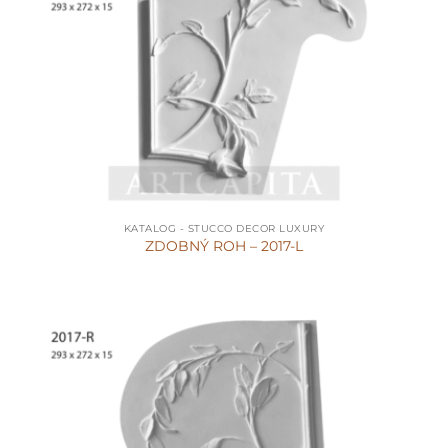
KATALOG - STUCCO DECOR LUXURY
ZDOBNÝ ROH – 2017-L