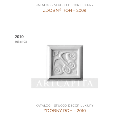
KATALOG - STUCCO DECOR LUXURY
ZDOBNÝ ROH – 2009
KATALOG - STUCCO DECOR LUXURY
ZDOBNÝ ROH – 2010