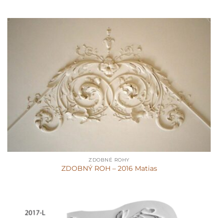
ZDOBNÉ ROHY
ZDOBNÝ ROH – 2016 Matias