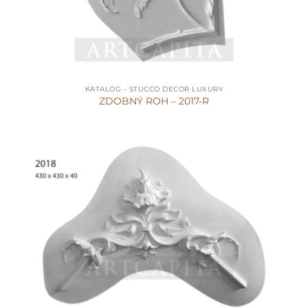
KATALOG - STUCCO DECOR LUXURY
ZDOBNÝ ROH – 2017-R