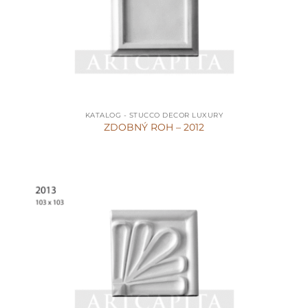
KATALOG - STUCCO DECOR LUXURY
ZDOBNÝ ROH – 2012