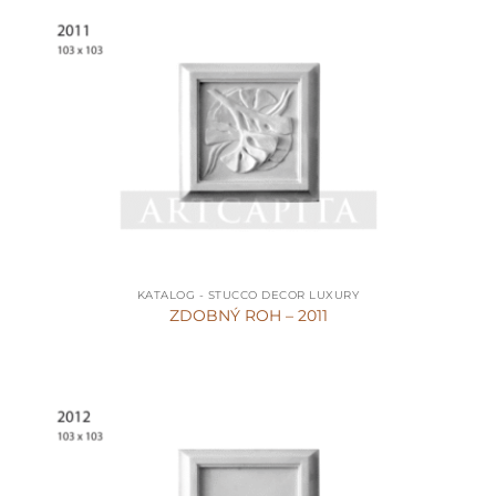
KATALOG - STUCCO DECOR LUXURY
ZDOBNÝ ROH – 2011