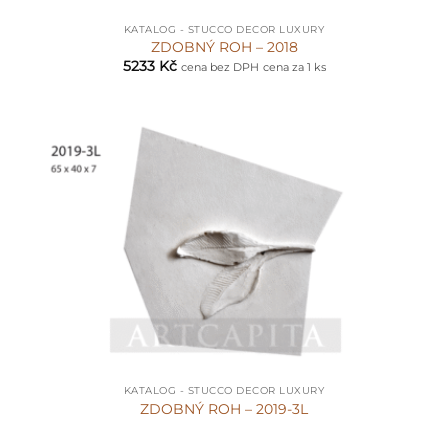
KATALOG - STUCCO DECOR LUXURY
ZDOBNÝ ROH – 2018
5233
Kč
cena bez DPH
cena za 1 ks
KATALOG - STUCCO DECOR LUXURY
ZDOBNÝ ROH – 2019-3L