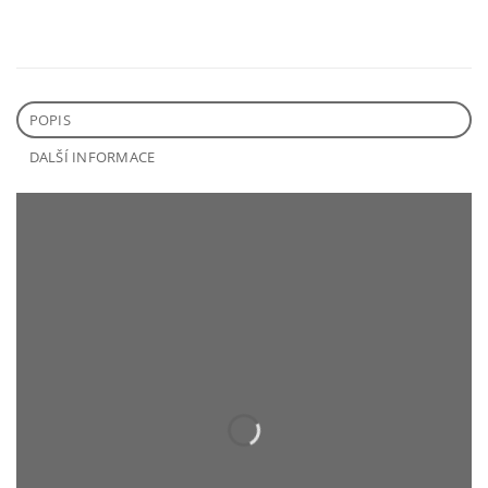
POPIS
DALŠÍ INFORMACE