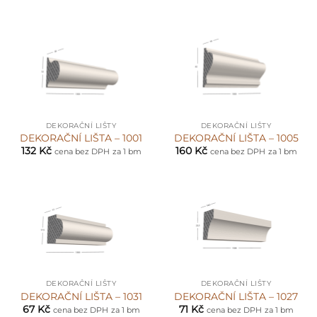
DEKORAČNÍ LIŠTY
DEKORAČNÍ LIŠTY
DEKORAČNÍ LIŠTA – 1001
DEKORAČNÍ LIŠTA – 1005
132
Kč
160
Kč
cena bez DPH
za 1 bm
cena bez DPH
za 1 bm
DEKORAČNÍ LIŠTY
DEKORAČNÍ LIŠTY
DEKORAČNÍ LIŠTA – 1031
DEKORAČNÍ LIŠTA – 1027
67
Kč
71
Kč
cena bez DPH
za 1 bm
cena bez DPH
za 1 bm