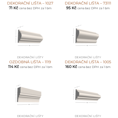
DEKORAČNÍ LIŠTA – 1027
DEKORAČNÍ LIŠTA – 73111
71
Kč
95
Kč
cena bez DPH
za 1 bm
cena bez DPH
za 1 bm
DEKORAČNÍ LIŠTY
DEKORAČNÍ LIŠTY
OZDOBNÁ LIŠTA – 1119
DEKORAČNÍ LIŠTA – 1005
114
Kč
160
Kč
cena bez DPH
za 1 bm
cena bez DPH
za 1 bm
DEKORAČNÍ LIŠTY
DEKORAČNÍ LIŠTY