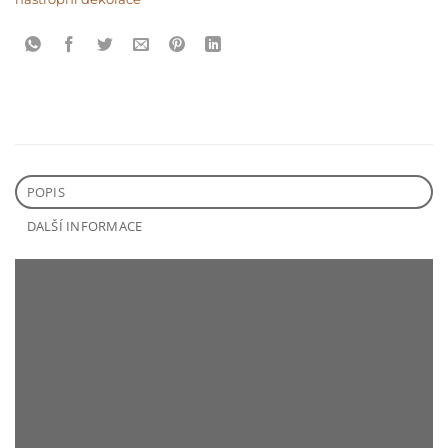
POPIS
DALŠÍ INFORMACE