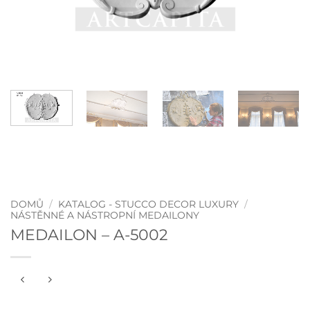
DOMŮ
/
KATALOG - STUCCO DECOR LUXURY
/
NÁSTĚNNÉ A NÁSTROPNÍ MEDAILONY
MEDAILON – A-5002