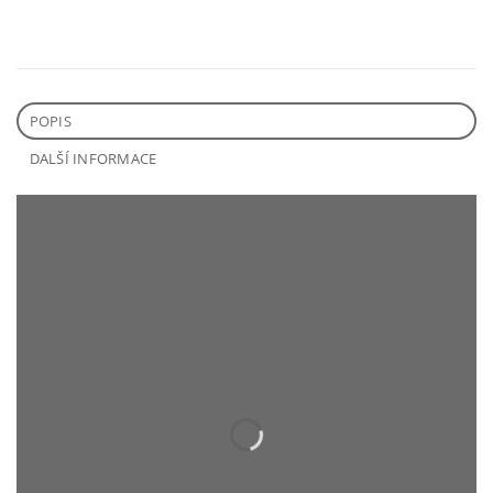
POPIS
DALŠÍ INFORMACE