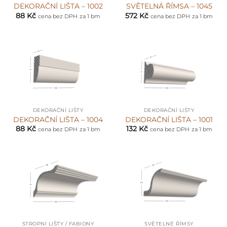
DEKORAČNÍ LIŠTA – 1002
SVĚTELNÁ ŘÍMSA – 1045
88
Kč
572
Kč
cena bez DPH
za 1 bm
cena bez DPH
za 1 bm
DEKORAČNÍ LIŠTY
DEKORAČNÍ LIŠTY
DEKORAČNÍ LIŠTA – 1004
DEKORAČNÍ LIŠTA – 1001
88
Kč
132
Kč
cena bez DPH
za 1 bm
cena bez DPH
za 1 bm
STROPNÍ LIŠTY / FABIONY
SVĚTELNÉ ŘÍMSY