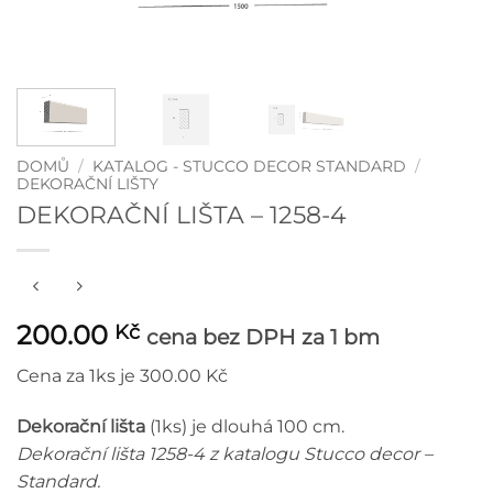
DOMŮ
/
KATALOG - STUCCO DECOR STANDARD
/
DEKORAČNÍ LIŠTY
DEKORAČNÍ LIŠTA – 1258-4
200.00
Kč
cena bez DPH
za 1 bm
Cena za 1ks je 300.00 Kč
Dekorační lišta
(1ks) je dlouhá 100 cm.
Dekorační lišta 1258-4 z katalogu Stucco decor –
Standard.