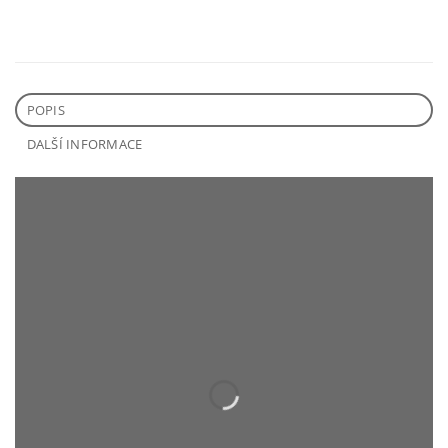
POPIS
DALŠÍ INFORMACE