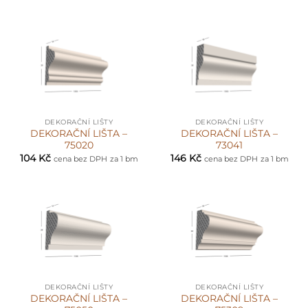
DEKORAČNÍ LIŠTY
DEKORAČNÍ LIŠTY
DEKORAČNÍ LIŠTA –
DEKORAČNÍ LIŠTA –
75020
73041
104
Kč
146
Kč
cena bez DPH
za 1 bm
cena bez DPH
za 1 bm
DEKORAČNÍ LIŠTY
DEKORAČNÍ LIŠTY
DEKORAČNÍ LIŠTA –
DEKORAČNÍ LIŠTA –