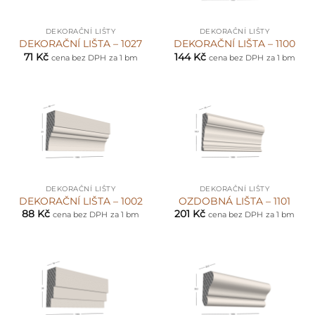
DEKORAČNÍ LIŠTY
DEKORAČNÍ LIŠTY
DEKORAČNÍ LIŠTA – 1027
DEKORAČNÍ LIŠTA – 1100
71
Kč
144
Kč
cena bez DPH
za 1 bm
cena bez DPH
za 1 bm
DEKORAČNÍ LIŠTY
DEKORAČNÍ LIŠTY
DEKORAČNÍ LIŠTA – 1002
OZDOBNÁ LIŠTA – 1101
88
Kč
201
Kč
cena bez DPH
za 1 bm
cena bez DPH
za 1 bm