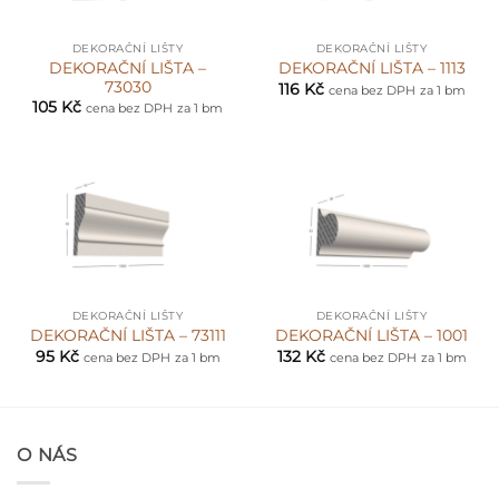
DEKORAČNÍ LIŠTY
DEKORAČNÍ LIŠTY
DEKORAČNÍ LIŠTA –
DEKORAČNÍ LIŠTA – 1113
73030
116
Kč
cena bez DPH
za 1 bm
105
Kč
cena bez DPH
za 1 bm
DEKORAČNÍ LIŠTY
DEKORAČNÍ LIŠTY
DEKORAČNÍ LIŠTA – 73111
DEKORAČNÍ LIŠTA – 1001
95
Kč
132
Kč
cena bez DPH
za 1 bm
cena bez DPH
za 1 bm
O NÁS