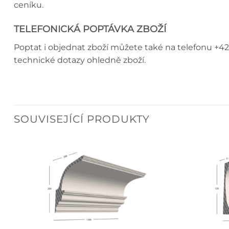
ceníku.
TELEFONICKÁ POPTÁVKA ZBOŽÍ
Poptat i objednat zboží můžete také na telefonu +42
technické dotazy ohledně zboží.
SOUVISEJÍCÍ PRODUKTY
+
+