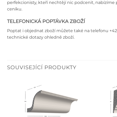
perfekcionisty, kteří nechtějí nic podcenit, nabízím
ceníku.
TELEFONICKÁ POPTÁVKA ZBOŽÍ
Poptat i objednat zboží můžete také na telefonu +42
technické dotazy ohledně zboží.
SOUVISEJÍCÍ PRODUKTY