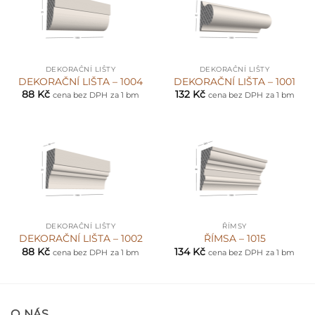
DEKORAČNÍ LIŠTY
DEKORAČNÍ LIŠTY
DEKORAČNÍ LIŠTA – 1004
DEKORAČNÍ LIŠTA – 1001
88
Kč
132
Kč
cena bez DPH
za 1 bm
cena bez DPH
za 1 bm
DEKORAČNÍ LIŠTY
ŘÍMSY
DEKORAČNÍ LIŠTA – 1002
ŘÍMSA – 1015
88
Kč
134
Kč
cena bez DPH
za 1 bm
cena bez DPH
za 1 bm
O NÁS