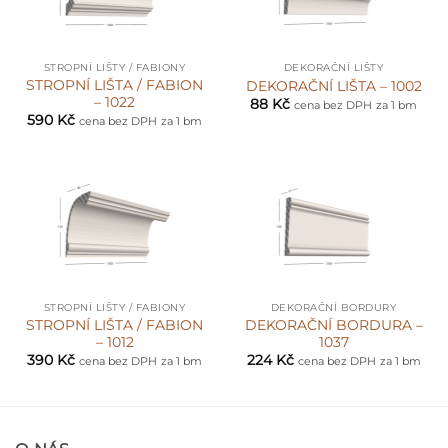
STROPNÍ LIŠTY / FABIONY
DEKORAČNÍ LIŠTY
STROPNÍ LIŠTA / FABION
DEKORAČNÍ LIŠTA – 1002
– 1022
88
Kč
cena bez DPH
za 1 bm
590
Kč
cena bez DPH
za 1 bm
STROPNÍ LIŠTY / FABIONY
DEKORAČNÍ BORDURY
STROPNÍ LIŠTA / FABION
DEKORAČNÍ BORDURA –
– 1012
1037
390
Kč
224
Kč
cena bez DPH
za 1 bm
cena bez DPH
za 1 bm