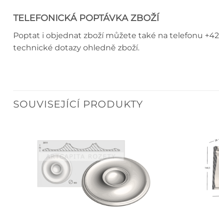
TELEFONICKÁ POPTÁVKA ZBOŽÍ
Poptat i objednat zboží můžete také na telefonu +42
technické dotazy ohledně zboží.
SOUVISEJÍCÍ PRODUKTY
+
+