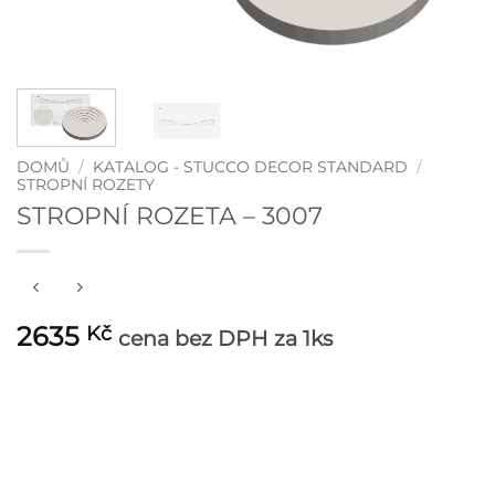
DOMŮ
/
KATALOG - STUCCO DECOR STANDARD
/
STROPNÍ ROZETY
STROPNÍ ROZETA – 3007
2635
Kč
cena bez DPH
za 1ks