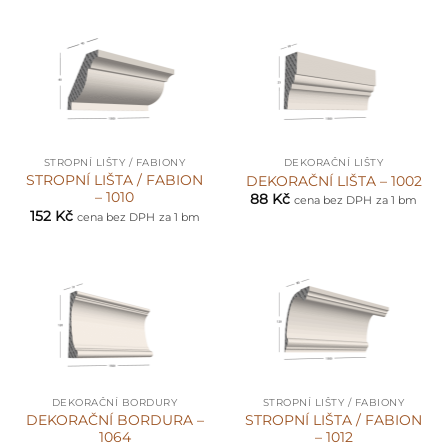
STROPNÍ LIŠTY / FABIONY
DEKORAČNÍ LIŠTY
STROPNÍ LIŠTA / FABION
DEKORAČNÍ LIŠTA – 1002
– 1010
88
Kč
cena bez DPH
za 1 bm
152
Kč
cena bez DPH
za 1 bm
DEKORAČNÍ BORDURY
STROPNÍ LIŠTY / FABIONY
DEKORAČNÍ BORDURA –
STROPNÍ LIŠTA / FABION
1064
– 1012