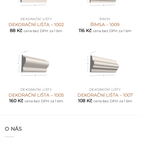
DEKORAČNÍ LIŠTY
ŘÍMSY
DEKORAČNÍ LIŠTA – 1002
ŘÍMSA – 1009
88
Kč
116
Kč
cena bez DPH
za 1 bm
cena bez DPH
za 1 bm
DEKORAČNÍ LIŠTY
DEKORAČNÍ LIŠTY
DEKORAČNÍ LIŠTA – 1005
DEKORAČNÍ LIŠTA – 1007
160
Kč
108
Kč
cena bez DPH
za 1 bm
cena bez DPH
za 1 bm
O NÁS