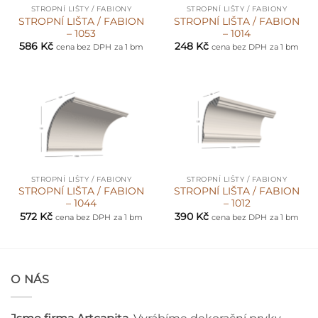
STROPNÍ LIŠTY / FABIONY
STROPNÍ LIŠTY / FABIONY
STROPNÍ LIŠTA / FABION
STROPNÍ LIŠTA / FABION
– 1053
– 1014
586
Kč
248
Kč
cena bez DPH
za 1 bm
cena bez DPH
za 1 bm
STROPNÍ LIŠTY / FABIONY
STROPNÍ LIŠTY / FABIONY
STROPNÍ LIŠTA / FABION
STROPNÍ LIŠTA / FABION
– 1044
– 1012
572
Kč
390
Kč
cena bez DPH
za 1 bm
cena bez DPH
za 1 bm
O NÁS