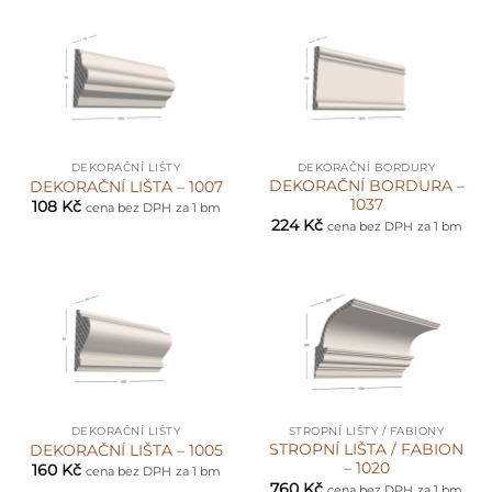
DEKORAČNÍ LIŠTY
DEKORAČNÍ BORDURY
DEKORAČNÍ BORDURA –
DEKORAČNÍ LIŠTA – 1007
1037
108
Kč
cena bez DPH
za 1 bm
224
Kč
cena bez DPH
za 1 bm
DEKORAČNÍ LIŠTY
STROPNÍ LIŠTY / FABIONY
STROPNÍ LIŠTA / FABION
DEKORAČNÍ LIŠTA – 1005
– 1020
160
Kč
cena bez DPH
za 1 bm
760
Kč
cena bez DPH
za 1 bm